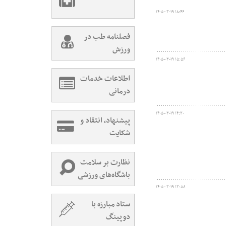
۱۴۰۵-۰۳-۱۹ ۱۸:۴۶
فصلنامه طب در
ورزش
۱۴۰۵-۰۳-۱۹ ۱۵:۵۶
اطلاعات خدمات
درمانی
۱۴۰۵-۰۳-۱۹ ۱۴:۳۰
پیشنهاد، انتقاد و
شکایت
نظارت بر سلامت
باشگاه‌های ورزشی
۱۴۰۵-۰۳-۱۹ ۱۳:۵۸
ستاد مبارزه با
دوپینگ