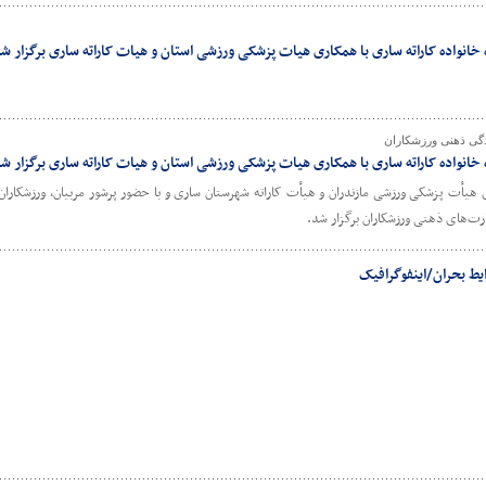
انواده کاراته ساری با همکاری هیات پزشکی ورزشی استان و هیات کاراته ساری برگزار ش
دگی ذهنی ورزشکاران
انواده کاراته ساری با همکاری هیات پزشکی ورزشی استان و هیات کاراته ساری برگزار ش
یأت پزشکی ورزشی مازندران و هیأت کاراته شهرستان ساری و با حضور پرشور مربیان، ورزشکاران و 
رت‌های ذهنی ورزشکاران برگزار شد.