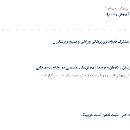
ی برگزار می‌شود؛
ی مشترک فدراسیون پزشکی ورزشی و بسیج ورزشکاران
بیان و داوران و توسعه آموزش‌های تخصصی در رشته دوومیدانی
کی ورزشی استان سمنان در محل سالن آموزش این هیات برگزار شد.
ارند حتی مثبت شدن تست دوپینگ