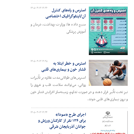
۱۴۰۵-۰۳-۱۲ ۱۲:۲۶
استرس و راه‌های کنترل
آن/اینفوگرافیک اختصاصی
منبع داده ها: وزارت بهداشت، درمان و
آموزش پزشکی
۱۴۰۵-۰۳-۱۲ ۱۲:۲۵
استرس و خطر ابتلا به
فشار خون و بیماری‌های قلبی
استرس‌های طولانی‌مدت علاوه بر تأثیرات
روانی، می‌توانند سلامت قلب و عروق را
نیز تحت تأثیر قرار دهند و در صورت تداوم، زمینه‌ساز افزایش فشار خون
و بروز بیماری‌های قلبی شوند.
۱۴۰۵-۰۳-۱۲ ۱۲:۲۴
اجرای طرح «سودا»
برای ۱۳۴ نفر از کارکنان ورزش و
جوانان آذربایجان شرقی