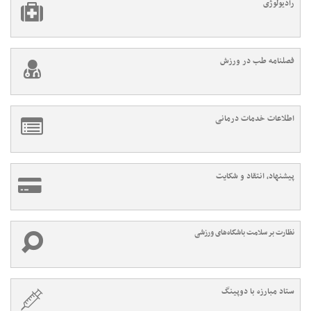
رادیولوژی
فصلنامه طب در ورزش
اطلاعات خدمات درمانی
پیشنهاد، انتقاد و شکایت
نظارت بر سلامت باشگاه‌های ورزشی
ستاد مبارزه با دوپینگ