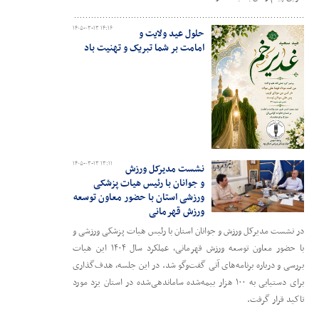
۱۴۰۵-۰۳-۱۳ ۱۴:۱۶
حلول عید ولایت و
امامت بر شما تبریک و تهنیت باد
۱۴۰۵-۰۳-۱۳ ۱۳:۱۱
نشست مدیرکل ورزش
و جوانان با رئیس هیات پزشکی
ورزشی استان با حضور معاون توسعه
ورزش قهرمانی
در نشست مدیرکل ورزش و جوانان استان با رئیس هیات پزشکی ورزشی و
با حضور معاون توسعه ورزش قهرمانی، عملکرد سال ۱۴۰۴ این هیات
بررسی و درباره برنامه‌های آتی گفت‌وگو شد. در این جلسه، هدف‌گذاری
برای دستیابی به ۱۰۰ هزار بیمه‌شده ساماندهی‌شده در استان یزد مورد
تاکید قرار گرفت.