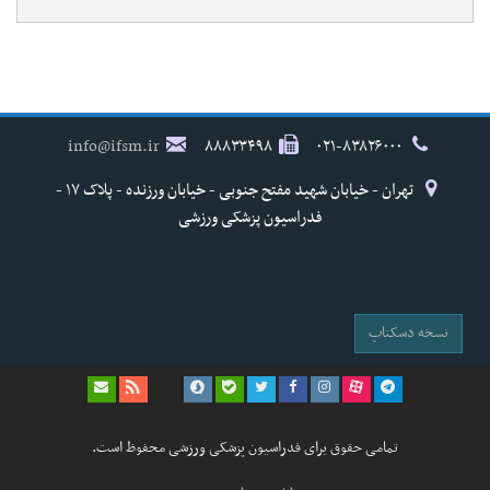
info@ifsm.ir
۸۸۸۳۳۴۹۸
۰۲۱-۸۳۸۲۶۰۰۰
تهران - خیابان شهید مفتح جنوبی - خیابان ورزنده - پلاک ۱۷ -
فدراسیون پزشکی ورزشی
نسخه دسکتاپ
تمامی حقوق برای فدراسیون پزشکی ورزشی محفوظ است.