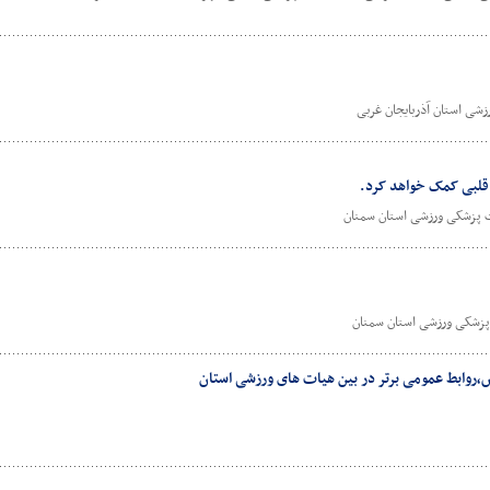
شی استان آذربایجان غربی
 قلبی کمک خواهد کرد.
 پزشکی ورزشی استان سمنان
پزشکی ورزشی استان سمنان
روابط عمومی برتر در بین هیات های ورزشی استان