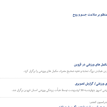
کمل های ورزشی در قزوین
ین همایش بزرگ تغذیه و نحوه صحیح مصرف مکمل های ورزشی را برگزار کرد.
 ورزشی/ گزارش تصویری
ت پزشکی ورزشی استان قزوین برگزار شد.
فدراسیون کشتی: