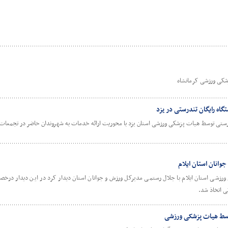
پزشکی ورزشی کرمانشاه
اه رایگان تندرستی در یزد
ستی توسط هیات پزشکی ورزشی استان یزد با محوریت ارائه خدمات به شهروندان حاضر در تجمعات ش
وانان استان ایلام
ی استان ایلام با جلال رستمی مدیرکل ورزش و جوانان استان دیدار کرد در این دیدار درخص
ی اتخاذ شد.
توسط هیات پزشکی ورزشی