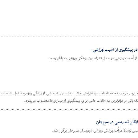
در پیشگیری از آسیب ورزشی
ز آسیب ورزشی در محل فدراسیون پزشکی ورزشی به پایان رسید.
سترس مزمن، تغذیه نامناسب و افزایش ساعات نشستن به بخشی از زندگی روزمره تبدیل شده است،
بلکه یکی از مؤثرترین مداخلات علمی برای پیشگیری از بیماری‌ها محسوب می‌شود.
ایگان تندرستی در سیرجان
ستی توسط هیأت پزشکی ورزشی شهرستان سیرجان برگزار شد.