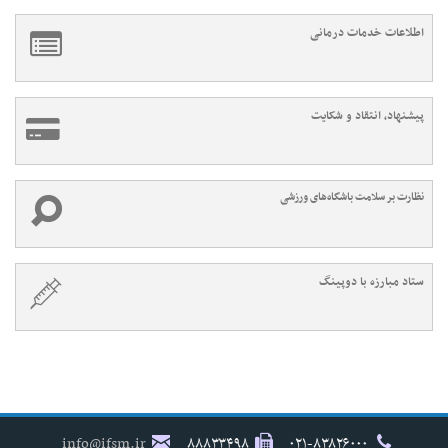
اطلاعات خدمات درمانی
پیشنهاد، انتقاد و شکایت
نظارت بر سلامت باشگاه‌های ورزشی
ستاد مبارزه با دوپینگ
info@ifsm.ir
۸۸۸۳۳۴۹۸
۰۲۱-۸۳۸۲۶۰۰۰