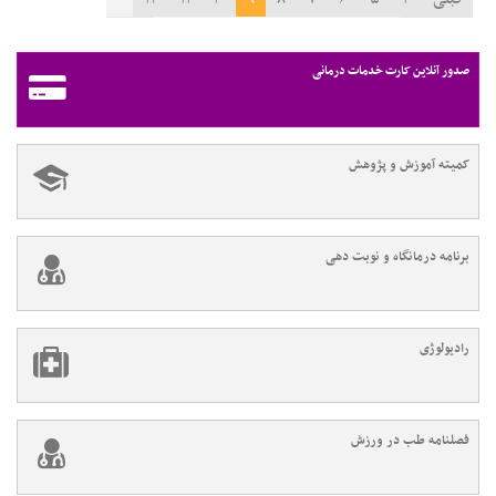
۱۳
۱۴
بعدی
صدور آنلاین کارت خدمات درمانی
کمیته آموزش و پژوهش
برنامه درمانگاه و نوبت دهی
رادیولوژی
فصلنامه طب در ورزش