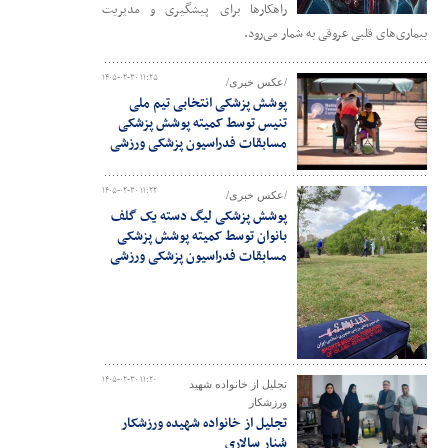
راهکارها برای پیشگیری و مدیریت
بیماری‌های قلبی عروقی به شمار می‌رود.
۱۴۰۵-۰۲-۳۰ ۱۱:۲۵
/عکس خبری/
پوشش پزشکی انتخابی تیم ملی
تنیس توسط کمیته پوشش پزشکی
مسابقات فدراسیون پزشکی ورزشی
۱۴۰۵-۰۲-۳۰ ۱۱:۲۲
/عکس خبری/
پوشش پزشکی لیگ دسته یک گلف
بانوان توسط کمیته پوشش پزشکی
مسابقات فدراسیون پزشکی ورزشی
۱۴۰۵-۰۲-۳۰ ۱۱:۲۰
تجلیل از خانواده شهید
ورزشکار
تجلیل از خانواده شهیده ورزشکار
سُنار سالاری