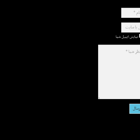
نمایش ایمیل شما