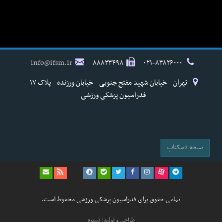
info@ifsm.ir
۸۸۸۳۳۴۹۸
۰۲۱-۸۳۸۲۶۰۰۰
تهران - خیابان شهید مفتح جنوبی - خیابان ورزنده - پلاک ۱۷ -
فدراسیون پزشکی ورزشی
نسخه دسکتاپ
تمامی حقوق برای فدراسیون پزشکی ورزشی محفوظ است.
طراحی و تولید: نستوه