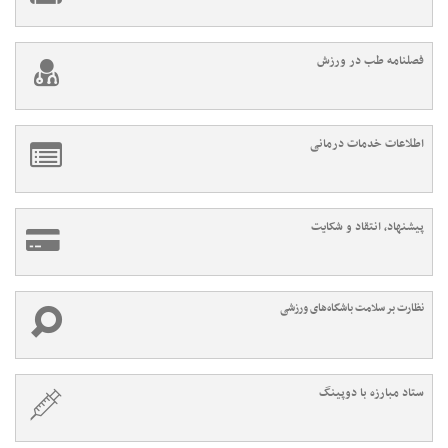
فصلنامه طب در ورزش
اطلاعات خدمات درمانی
پیشنهاد، انتقاد و شکایت
نظارت بر سلامت باشگاه‌های ورزشی
ستاد مبارزه با دوپینگ