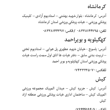
کرمانشاه
آدرس: کرمانشاه - بلوار شهید بهشتی – استادیوم آزادی – کلینیک
پزشکی ورزشی – هیات پزشکی ورزشی استان کرمانشاه
تلفن: ۰۸۳۳۸۱۴۴۷۹۵
/ فکس: ۰۸۳۳۸۱۴۴۳۹۷
کهگیلویه و بویراحمد
آدرس: یاسوج - خیابان شهید مطهری پل هوایی – استادیوم تختی
– تربیت بدنی سابق – دفتر هیات ها اتاق اول سمت راست هیات
پزشکی ورزشی استان کهکیلویه و بویر احمد
تلفکس: ۰۷۴۳۳۲۲۵۰۷۰
کیش
آدرس: کیش - جزیره کیش – میدان المپیک مجموعه ورزشی
المپیک کیش – ساختمان اداری هیات پزشکی ورزشی منطقه ازاد
کیش
تلفکس: ۰۷۶۴۴۴۵۹۴۰۹