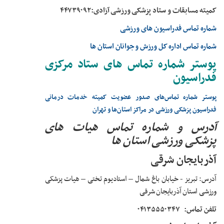
‌کمیته مسابقات و ستاد پزشکی ورزشی آزادی:۴۴۷۳۹۰۹۲
شماره تماس فدراسیون های ورزشی
شماره تماس اداره کل ورزش و جوانان استان ها
پوستر شماره تماس های ستاد مرکزی
فدراسیون
پوستر شماره تماس‌های صدور عضویت کمیته خدمات درمانی
فدراسیون پزشکی ورزشی در مراکز استان‌ها و تهران
آدرس و شماره تماس هیات های
پزشکی ورزشی استان ها
آذربایجان شرقی
آدرس: تبریز
- خیابان باغ شمال
–
استادیوم تختی
–
هیات پزشکی
ورزشی استان آذربایجان شرقی
تلفن تماس:
۰۴۱۳۵۵۵۰۳۴۷