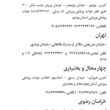
آدرس:
بوشهر - خیابان ولیعصر
–
خیابان ورزش جنب سالن ۲۰۰۰
نفری فجر هیات پزشکی ورزشی کد پستی : ۷۵۱۵۶۹۳۶۸۶ هیات
پزشکی ورزشی استان بوشهر
تلفکس:
۰۷۷۳۳۳۳۴۰۹۹ /۰۹۰۵۸۶۱۴۷۶۳
تهران
-خیابان شریعتی-بالاتر از سه راه طالقانی- خیابان بوشهر
تلفن تماس:۰۲۱۷۷۵۲۵۸۱۵ و ۰۲۱۷۷۶۳۲۲۲۰ (داخلی ۱۰۹ و
۱۱۵)
چهارمحال و بختیاری
آدرس:شهرکرد
-
میدان بسیج
–
استادیوم انقلاب هیات پزشکی
ورزشی استان چهارمحال و بختیاری
تلفن: ۰۳۸۳۲۲۵۲۸۷۰
/ فکس: ۰۳۸۳۲۲۴۴۴۶۹
خراسان رضوی