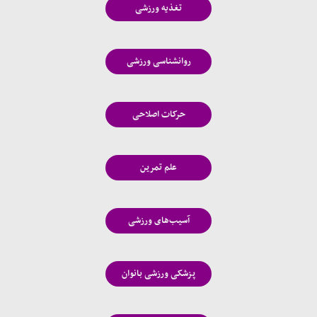
تغذیه ورزشی
روانشناسی ورزشی
حرکات اصلاحی
علم تمرین
آسیب‌های ورزشی
پزشکی ورزشی بانوان