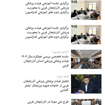
برگزاری جلسه آموزشی هیئت پزشکی
ورزشی آذربایجان غربی با محوریت
برگزاری دوره های آموزشی فدراسیون
برگزاری جلسه آموزشی هیئت پزشکی
ورزشی آذربایجان غربی با محوریت
برگزاری دوره های آموزشی فدراسیون
/گزارش تصویری/
جلسه تخصصی بررسی عملکرد سال ۱۴۰۴
هیات پزشکی ورزشی استان آذربایجان
غربی
/فیلم خبری/
تجلیل هیات پزشکی ورزشی آذربایجان
غربی از خانواده شهید ورزشکار جعفر
گلشنی
طرح ملی سودا در آذربایجان غربی