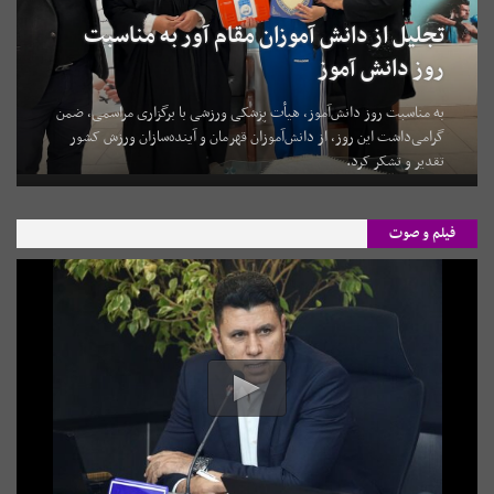
تجلیل از دانش آموزان مقام آور به مناسبت
روز دانش آموز
به مناسبت روز دانش‌آموز، هیأت پزشکی ورزشی با برگزاری مراسمی، ضمن
گرامی‌داشت این روز، از دانش‌آموزان قهرمان و آینده‌سازان ورزش کشور
تقدیر و تشکر کرد.
فیلم و صوت