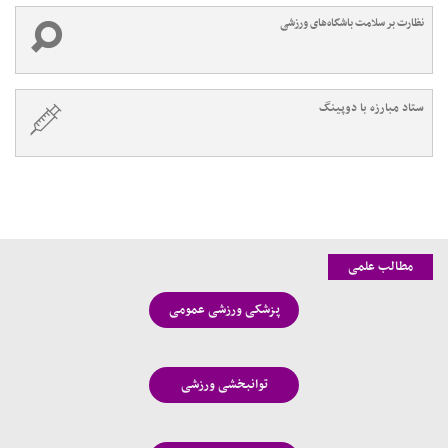
نظارت بر سلامت باشگاه‌های ورزشی
ستاد مبارزه با دوپینگ
مطالب علمی
پزشکی ورزشی عمومی
توانبخشی ورزشی