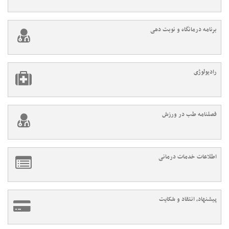
برنامه درمانگاه و نوبت دهی
رادیولوژی
فصلنامه طب در ورزش
اطلاعات خدمات درمانی
پیشنهاد، انتقاد و شکایت