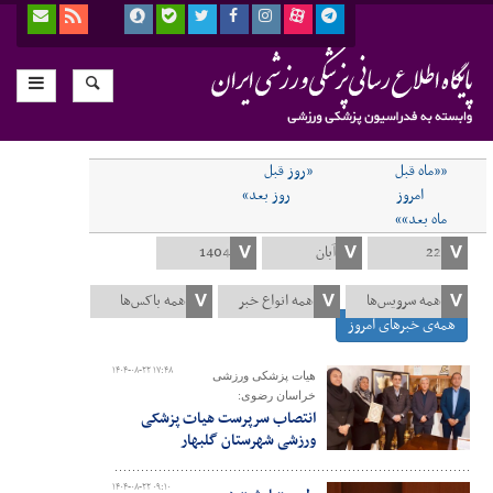
««ماه قبل
«روز قبل
امروز
روز بعد»
ماه بعد»»
همه‌ی خبرهای امروز
۱۴۰۴-۰۸-۲۲ ۱۷:۴۸
هیات پزشکی ورزشی
خراسان رضوی:
انتصاب سرپرست هیات پزشکی
ورزشی شهرستان گلبهار
۱۴۰۴-۰۸-۲۲ ۰۹:۱۰