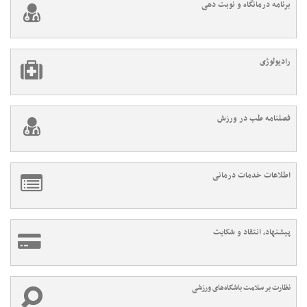
برنامه درمانگاه و نوبت دهی
رادیولوژی
فصلنامه طب در ورزش
اطلاعات خدمات درمانی
پیشنهاد، انتقاد و شکایت
نظارت بر سلامت باشگاه‌های ورزشی